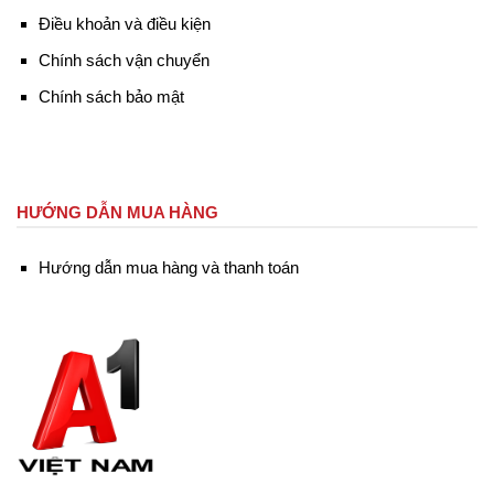
Điều khoản và điều kiện
Chính sách vận chuyển
Chính sách bảo mật
HƯỚNG DẪN MUA HÀNG
Hướng dẫn mua hàng và thanh toán