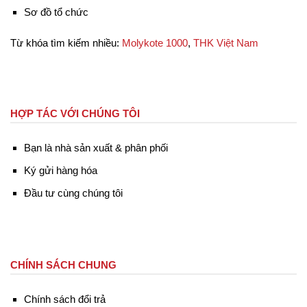
Sơ đồ tổ chức
Từ khóa tìm kiếm nhiều:
Molykote 1000
,
THK Việt Nam
HỢP TÁC VỚI CHÚNG TÔI
Bạn là nhà sản xuất & phân phối
Ký gửi hàng hóa
Đầu tư cùng chúng tôi
CHÍNH SÁCH CHUNG
Chính sách đổi trả